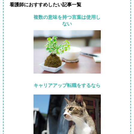
看護師におすすめしたい記事一覧
複数の意味を持つ言葉は使用し
ない
キャリアアップ転職をするなら