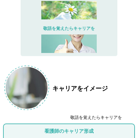
敬語を覚えたらキャリアを
キャリアをイメージ
敬語を覚えたらキャリアを
看護師のキャリア形成