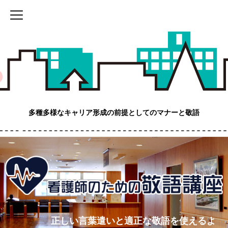
多種多様なキャリア形成の前提としてのマナーと敬語
正しい言葉遣いと適正な敬語を使えるよ