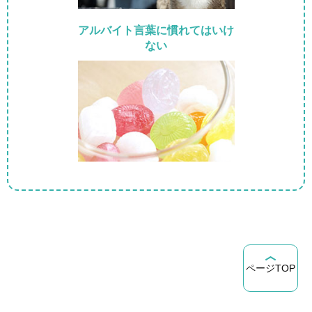
アルバイト言葉に慣れてはいけ
ない
ページTOP